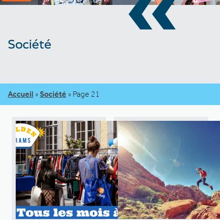
«
Société
Accueil
»
Société
»
Page 21