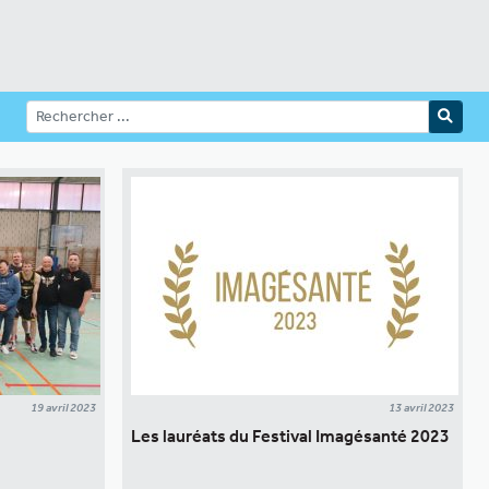
19 avril 2023
13 avril 2023
Les lauréats du Festival Imagésanté 2023