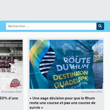
8 novembre 2022
6 novembre 2022
t 50% d’une
« Une sage décision pour que le Rhum
reste une course et pas une course de
survie »