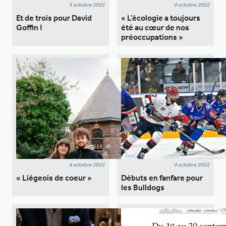
5 octobre 2022
4 octobre 2022
Et de trois pour David
« L’écologie a toujours
Goffin !
été au cœur de nos
préoccupations »
4 octobre 2022
4 octobre 2022
« Liégeois de coeur »
Débuts en fanfare pour
les Bulldogs