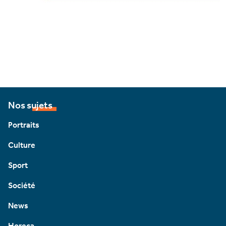
Nos sujets
Portraits
Culture
Sport
Société
News
Horeca