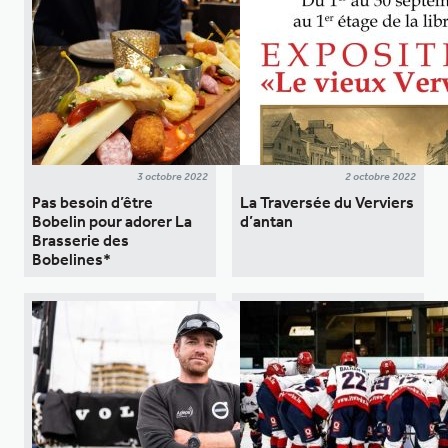
3 octobre 2022
2 octobre 2022
Pas besoin d’être
La Traversée du Verviers
Bobelin pour adorer La
d’antan
Brasserie des
Bobelines*