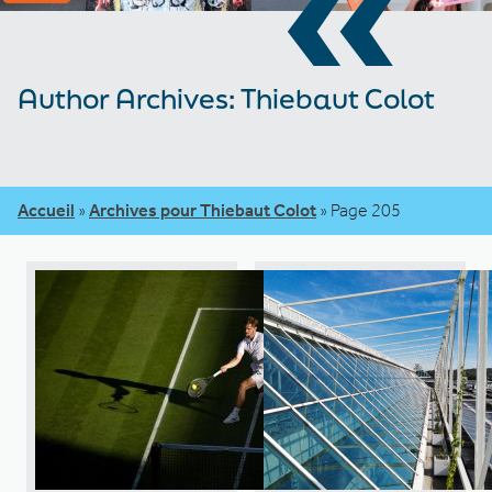
«
Author Archives: Thiebaut Colot
Accueil
»
Archives pour Thiebaut Colot
»
Page 205