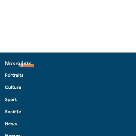
Nos sujets
Portraits
Culture
Sport
Société
News
Horeca