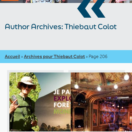
«
Author Archives: Thiebaut Colot
Accueil
»
Archives pour Thiebaut Colot
»
Page 206