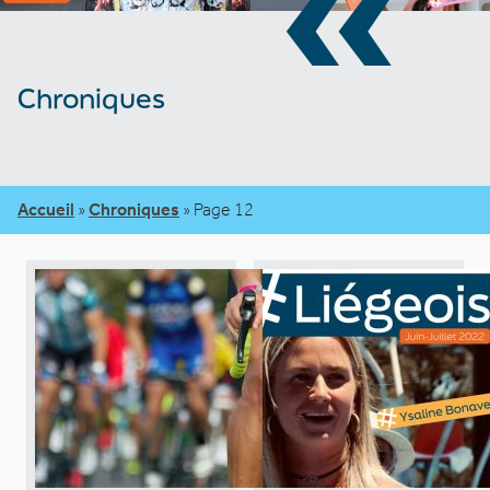
«
Chroniques
Accueil
»
Chroniques
»
Page 12