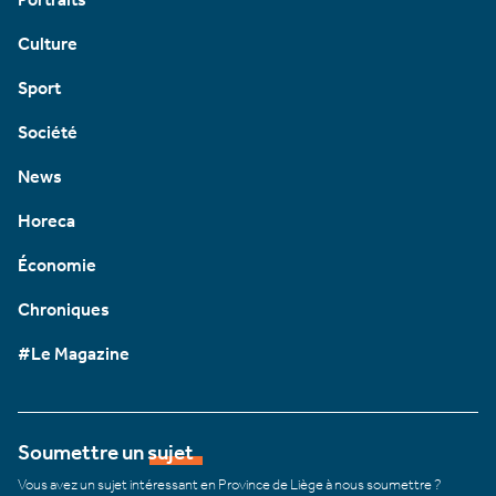
Culture
Sport
Société
News
Horeca
Économie
Chroniques
#Le Magazine
Soumettre un sujet
Vous avez un sujet intéressant en Province de Liège à nous soumettre ?