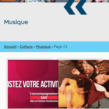
«
Musique
Accueil
»
Culture
»
Musique
»
Page 24