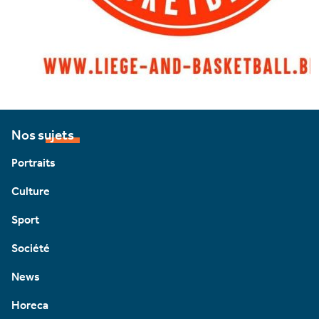
Nos sujets
Portraits
Culture
Sport
Société
News
Horeca