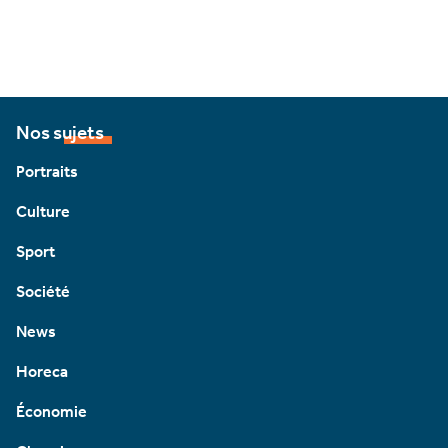
Nos sujets
Portraits
Culture
Sport
Société
News
Horeca
Économie