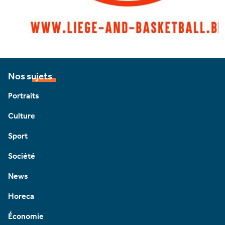
Nos sujets
Portraits
Culture
Sport
Société
News
Horeca
Économie